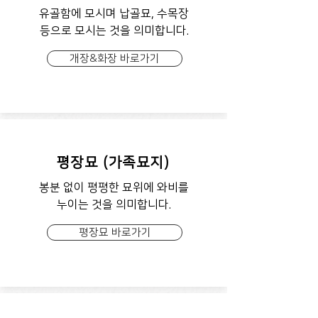
유골함에 모시며 납골묘, 수목장
등으로 모시는 것을 의미합니다.
개장&화장 바로가기
평장묘 (가족묘지)
봉분 없이 평평한 묘위에 와비를
누이는 것을 의미합니다.
평장묘 바로가기