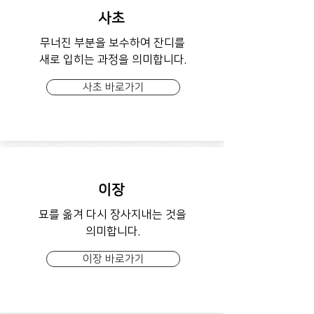
사초
무너진 부분을 보수하여 잔디를
새로 입히는 과정을 의미합니다.
사초 바로가기
이장
묘를 옮겨 다시 장사지내는 것을
의미합니다.
이장 바로가기