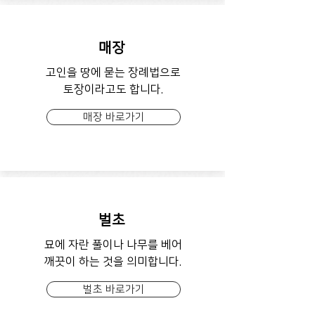
매장
고인을 땅에 묻는 장례법으로
토장이라고도 합니다.
매장 바로가기
벌초
묘에 자란 풀이나 나무를 베어
깨끗이 하는 것을 의미합니다.
벌초 바로가기